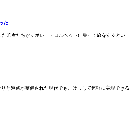
だった
卒業した若者たちがシボレー・コルベットに乗って旅をするとい
っかりと道路が整備された現代でも、けっして気軽に実現できる