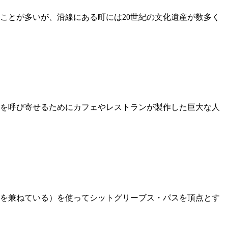
ことが多いが、沿線にある町には20世紀の文化遺産が数多く
々を呼び寄せるためにカフェやレストランが製作した巨大な人
を兼ねている）を使ってシットグリーブス・パスを頂点とす