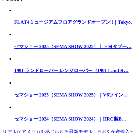
FLAT4ミュージアムフロアグランドオープン!!｜Tokyo,
セマショー 2025（SEMA SHOW 2025）｜トヨタブー…
1991 ランドローバー レンジローバー（1991 Land R…
セマショー 2025（SEMA SHOW 2025）｜V6ツイン…
セマショー 2024（SEMA SHOW 2024）｜HRC製B…
リアルなアメリカを感じられる最新モデル、FLEX が逆輸