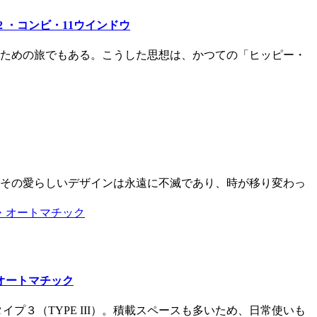
 ・コンビ・11ウインドウ
ための旅でもある。こうした思想は、かつての「ヒッピー・
。その愛らしいデザインは永遠に不滅であり、時が移り変わっ
・オートマチック
３（TYPE III）。積載スペースも多いため、日常使いも