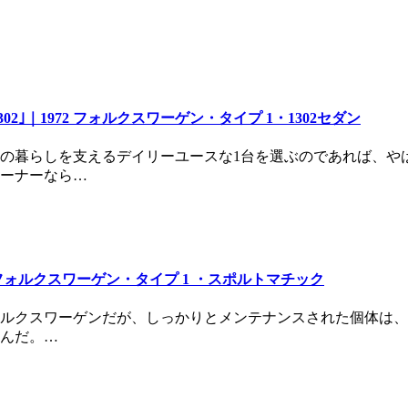
｣｜1972 フォルクスワーゲン・タイプ 1・1302セダン
の暮らしを支えるデイリーユースな1台を選ぶのであれば、や
ーナーなら…
フォルクスワーゲン・タイプ 1 ・スポルトマチック
ルクスワーゲンだが、しっかりとメンテナンスされた個体は、走
んだ。…