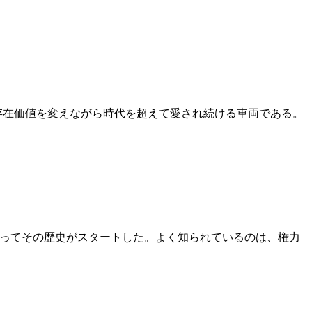
存在価値を変えながら時代を超えて愛され続ける車両である。
よってその歴史がスタートした。よく知られているのは、権力