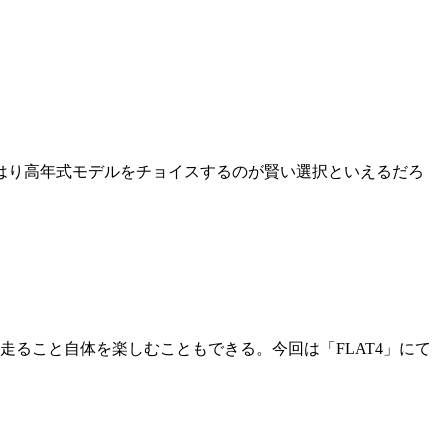
はり高年式モデルをチョイスするのが賢い選択といえるだろ
ること自体を楽しむこともできる。今回は「FLAT4」にて