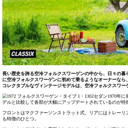
長い歴史を誇る空冷フォルクスワーゲンの中から、日々の暮
に空冷フォルクスワーゲンに初めて乗るようなオーナーなら
コレクタブルなヴィンテージモデルは、空冷フォルクスワー
1970
デルと比較して各部が大幅にアップデートされているのが特
フロントはマクファーソンストラット式、リアにはトレーリ
も特徴のひとつ。