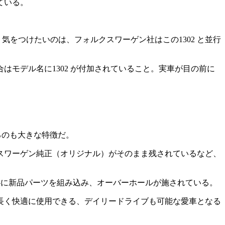
ている。
。気をつけたいのは、フォルクスワーゲン社はこの1302 と並行
モデル名に1302 が付加されていること。実車が目の前に
るのも大きな特徴だ。
スワーゲン純正（オリジナル）がそのまま残されているなど、
中心に新品パーツを組み込み、オーバーホールが施されている。
長く快適に使用できる、デイリードライブも可能な愛車となる