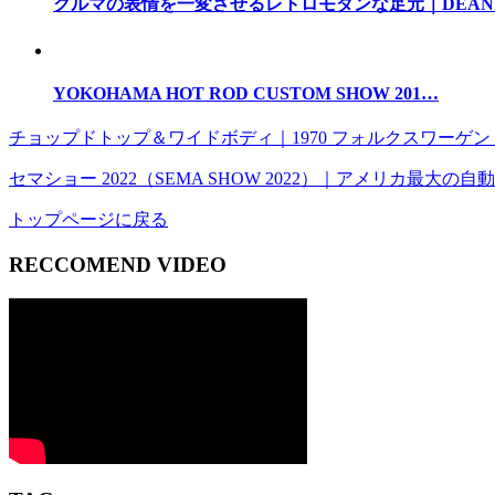
クルマの表情を一変させるレトロモダンな足元｜DEAN 
YOKOHAMA HOT ROD CUSTOM SHOW 201…
チョップドトップ＆ワイドボディ｜1970 フォルクスワーゲン
セマショー 2022（SEMA SHOW 2022）｜アメリカ最大
トップページに戻る
RECCOMEND VIDEO