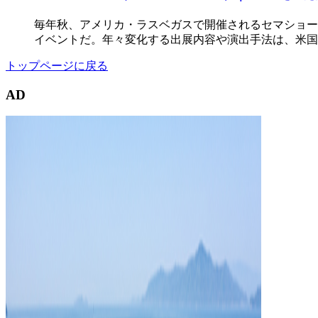
毎年秋、アメリカ・ラスベガスで開催されるセマショー
イベントだ。年々変化する出展内容や演出手法は、米国
トップページに戻る
AD