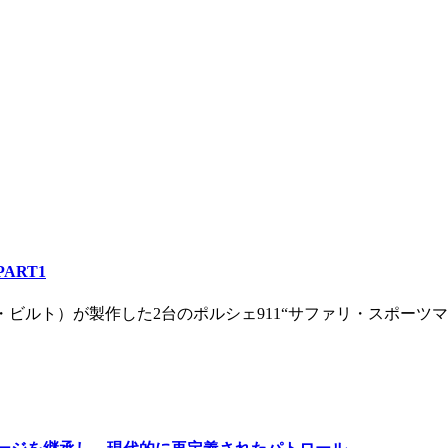
ART1
ッセル・ビルト）が製作した2台のポルシェ911“サファリ・スポー