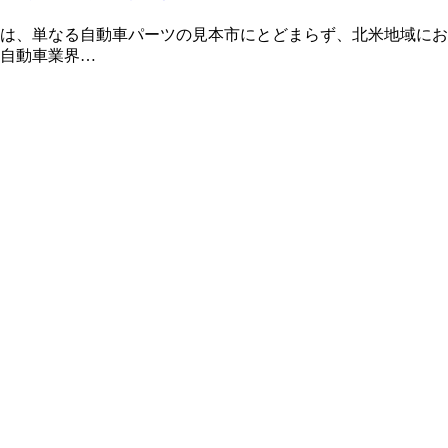
は、単なる自動車パーツの見本市にとどまらず、北米地域にお
自動車業界…