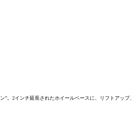
ツマン”。2インチ延長されたホイールベースに、リフトアップ、