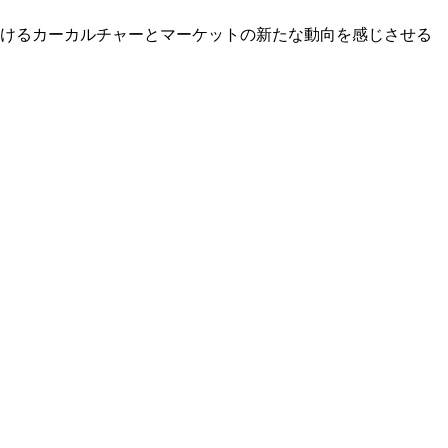
けるカーカルチャーとマーケットの新たな動向を感じさせる