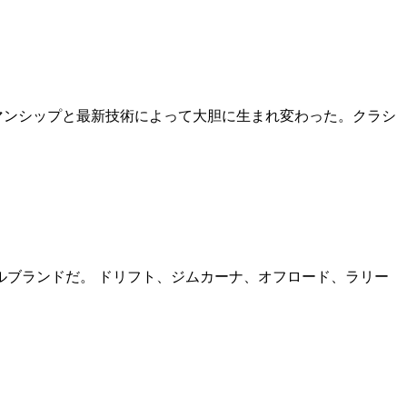
トマンシップと最新技術によって大胆に生まれ変わった。クラシ
タイルブランドだ。 ドリフト、ジムカーナ、オフロード、ラリー