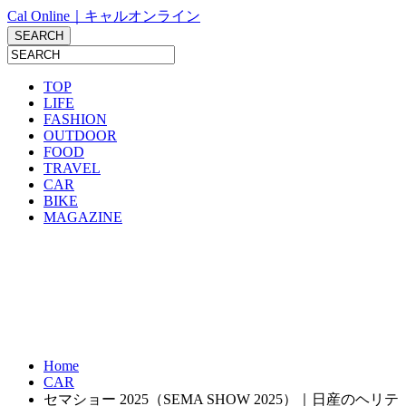
Cal Online｜キャルオンライン
TOP
LIFE
FASHION
OUTDOOR
FOOD
TRAVEL
CAR
BIKE
MAGAZINE
Home
CAR
セマショー 2025（SEMA SHOW 2025）｜日産のヘリテ