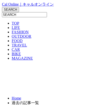
Cal Online｜キャルオンライン
TOP
LIFE
FASHION
OUTDOOR
FOOD
TRAVEL
CAR
BIKE
MAGAZINE
Home
過去の記事一覧