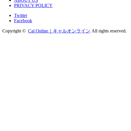
ABOUT US
PRIVACY POLICY
Twitter
Facebook
Copyright ©
Cal Online｜キャルオンライン
All rights reserved.