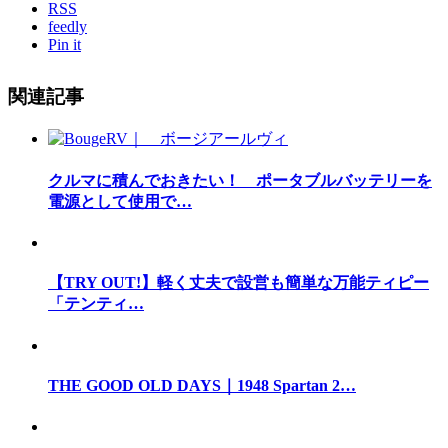
RSS
feedly
Pin it
関連記事
クルマに積んでおきたい！ ポータブルバッテリーを
電源として使用で…
【TRY OUT!】軽く丈夫で設営も簡単な万能ティピー
「テンティ…
THE GOOD OLD DAYS｜1948 Spartan 2…