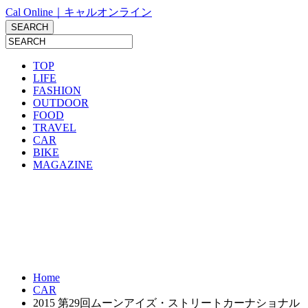
Cal Online｜キャルオンライン
TOP
LIFE
FASHION
OUTDOOR
FOOD
TRAVEL
CAR
BIKE
MAGAZINE
Home
CAR
2015 第29回ムーンアイズ・ストリートカーナショナル