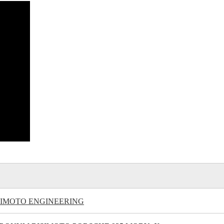
SIMOTO ENGINEERING