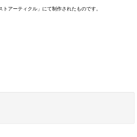
タルファーストアーティクル」にて制作されたものです。