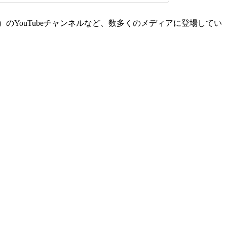
）のYouTubeチャンネルなど、数多くのメディアに登場してい