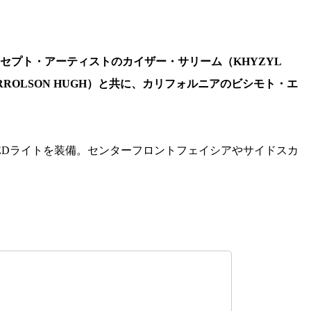
セプト・アーティストのカイザー・サリーム（KHYZYL
OLSON HUGH）と共に、カリフォルニアのビシモト・エ
LEDライトを装備。センターフロントフェイシアやサイドスカ