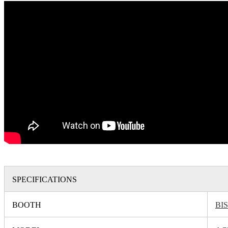
SPECIFICATIONS
BOOTH
BI