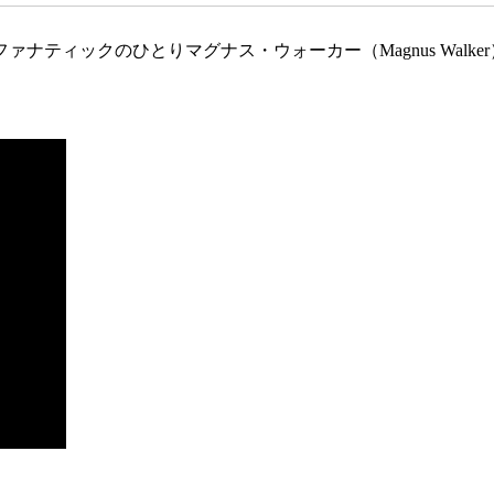
ティックのひとりマグナス・ウォーカー（Magnus Walker
。