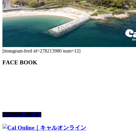
[instagram-feed id=278213980 num=12]
FACE BOOK
ページ上部へ戻る