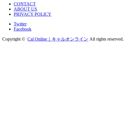
CONTACT
ABOUT US
PRIVACY POLICY
Twitter
Facebook
Copyright ©
Cal Online｜キャルオンライン
All rights reserved.