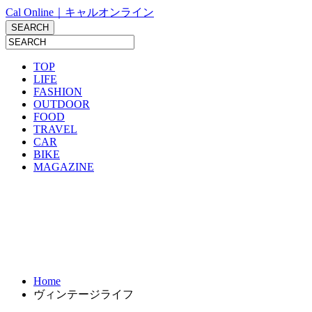
Cal Online｜キャルオンライン
TOP
LIFE
FASHION
OUTDOOR
FOOD
TRAVEL
CAR
BIKE
MAGAZINE
Home
ヴィンテージライフ