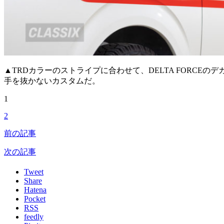
▲TRDカラーのストライプに合わせて、DELTA FORCE
手を抜かないカスタムだ。
1
2
前の記事
次の記事
Tweet
Share
Hatena
Pocket
RSS
feedly