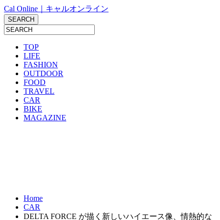
Cal Online｜キャルオンライン
TOP
LIFE
FASHION
OUTDOOR
FOOD
TRAVEL
CAR
BIKE
MAGAZINE
Home
CAR
DELTA FORCE が描く新しいハイエース像、情熱的な