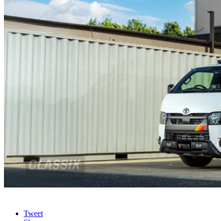
Tweet