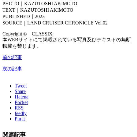
PHOTO｜KAZUTOSHI AKIMOTO
TEXT｜KAZUTOSHI AKIMOTO
PUBLISHED｜2023
SOURCE｜LAND CRUISER CHRONICLE Vol.02
Copyright © CLASSIX
本WEBサイトにて掲載されている写真及びテキストの無断
転載を禁じます。
前の記事
次の記事
Tweet
Share
Hatena
Pocket
RSS
feedly
Pin it
関連記事