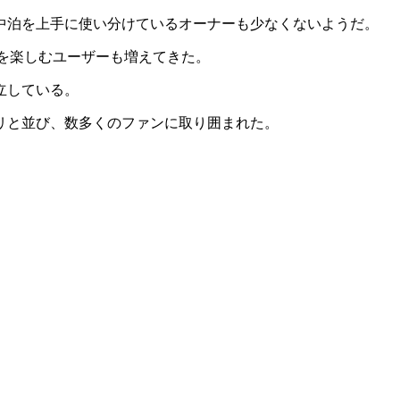
中泊を上手に使い分けているオーナーも少なくないようだ。
泊を楽しむユーザーも増えてきた。
立している。
ラリと並び、数多くのファンに取り囲まれた。