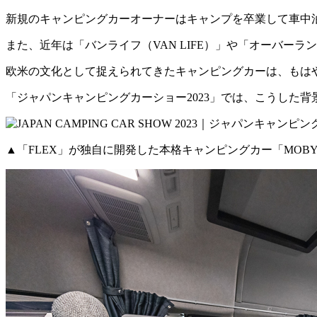
新規のキャンピングカーオーナーはキャンプを卒業して車中
また、近年は「バンライフ（VAN LIFE）」や「オーバー
欧米の文化として捉えられてきたキャンピングカーは、もは
「ジャパンキャンピングカーショー2023」では、こうした
▲「FLEX」が独自に開発した本格キャンピングカー「MOBY 