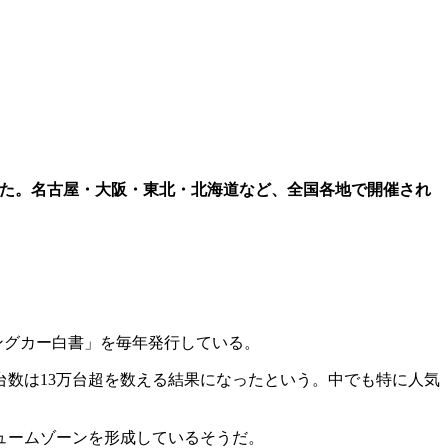
れた。名古屋・大阪・東北・北海道など、全国各地で開催され
ングカー白書」を毎年発行している。
有台数は13万台超を数える結果になったという。中でも特に人気
ュームゾーンを形成しているそうだ。