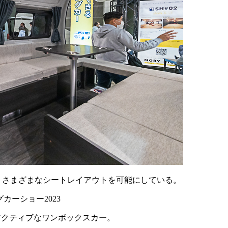
用、さまざまなシートレイアウトを可能にしている。
たアクティブなワンボックスカー。