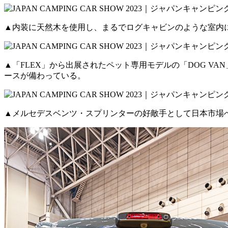
▲内装に天然木を使用し、まるでログキャビンのような室内
▲「FLEX」から出展されたペット専用モデルの「DOG V
ースが備わっている。
▲メルセデスベンツ・スプリンターの好敵手として日本市場