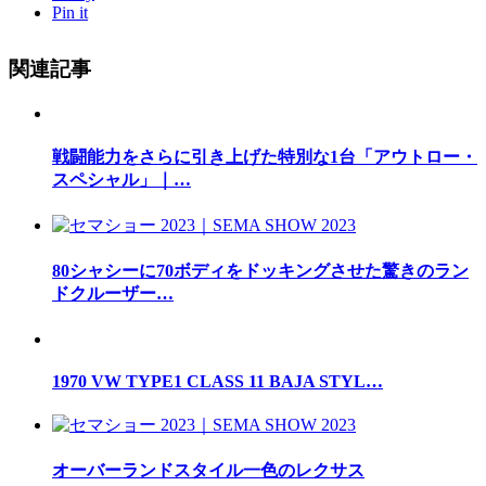
Pin it
関連記事
戦闘能力をさらに引き上げた特別な1台「アウトロー・
スペシャル」｜…
80シャシーに70ボディをドッキングさせた驚きのラン
ドクルーザー…
1970 VW TYPE1 CLASS 11 BAJA STYL…
オーバーランドスタイル一色のレクサス