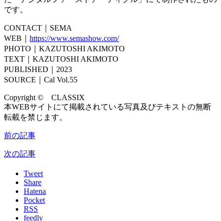
です。
CONTACT｜SEMA
WEB｜
https://www.semashow.com/
PHOTO｜KAZUTOSHI AKIMOTO
TEXT｜KAZUTOSHI AKIMOTO
PUBLISHED｜2023
SOURCE｜Cal Vol.55
Copyright © CLASSIX
本WEBサイトにて掲載されている写真及びテキストの無断
転載を禁じます。
前の記事
次の記事
Tweet
Share
Hatena
Pocket
RSS
feedly