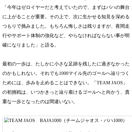
「今年はゼロイヤーだと考えていたので、まずはバハの舞台
に上がることが重要。その上で、次に生かせる知見を深める
つもりで挑みました。もちろん悔しさは残りますが、夜間走
行やサポート体制の強化など、やらなければならない事が明
確になりました」と語る。
最初の一歩は、たしかに小さな足跡を残したに過ぎなかった
のかもしれない。それでも1000マイル先のゴールへ辿りつく
ためには、歩みを止めることはできない。「TEAM JAOS」
の初挑戦は、いつかきっと辿り着けるゴールへと向かう、貴
重な一歩となったのは間違いない。