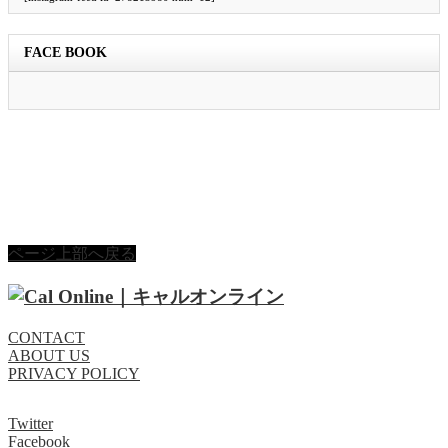
FACE BOOK
ページ上部へ戻る
CONTACT
ABOUT US
PRIVACY POLICY
Twitter
Facebook