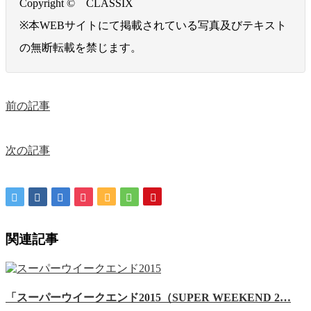
Copyright © CLASSIX
※本WEBサイトにて掲載されている写真及びテキスト
の無断転載を禁じます。
前の記事
次の記事
関連記事
「スーパーウイークエンド2015（SUPER WEEKEND 2…