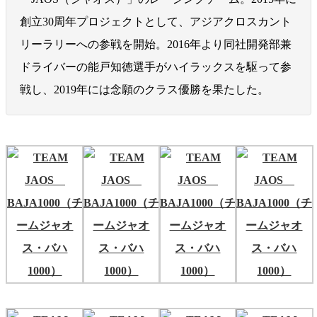
創立30周年プロジェクトとして、アジアクロスカント
リーラリーへの参戦を開始。2016年より同社開発部兼
ドライバーの能戸知徳選手がハイラックスを駆って参
戦し、2019年には念願のクラス優勝を果たした。