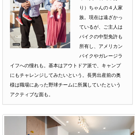
り）ちゃんの４人家
族。現在は遠ざかっ
ているが、ご主人は
バイクの中型免許も
所有し、アメリカン
バイクやガレージラ
イフへの憧れも。基本はアウトドア派で、キャンプ
にもチャレンジしてみたいという。長男出産前の奥
様は職場にあった野球チームに所属していたという
アクティブな面も。