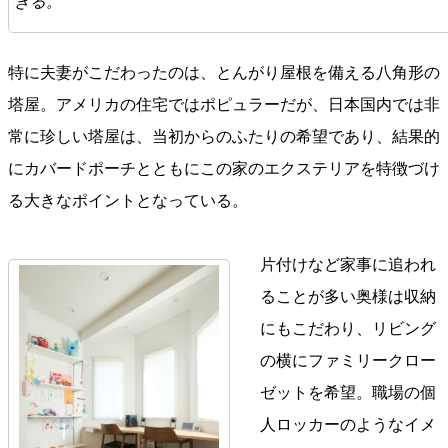
きる。
特に夫妻がこだわったのは、とんがり屋根を備える八角形の
塔屋。アメリカの住宅ではポピュラーだが、日本国内では非
常に珍しい塔屋は、当初からのふたりの希望であり、結果的
にカバードポーチとともにこの家のエクステリアを特徴づけ
る大きなポイントとなっている。
片付けなど家事に追われ
ることが多い奥様は収納
にもこだわり、リビング
の横にファミリークロー
ゼットを希望。職場の個
人ロッカーのようなイメ