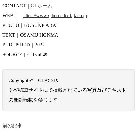
CONTACT｜
GLホーム
WEB｜
https://www.glhome.lixil-jk.co.jp
PHOTO｜KOSUKE ARAI
TEXT｜OSAMU HONMA
PUBLISHED｜2022
SOURCE｜Cal vol.49
Copyright © CLASSIX
※本WEBサイトにて掲載されている写真及びテキスト
の無断転載を禁じます。
前の記事