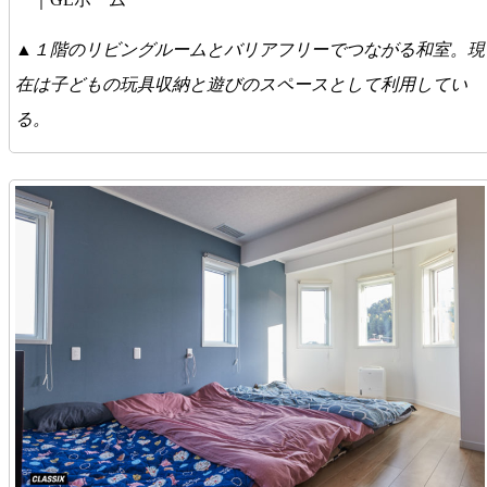
▲１階のリビングルームとバリアフリーでつながる和室。現
在は子どもの玩具収納と遊びのスペースとして利用してい
る。