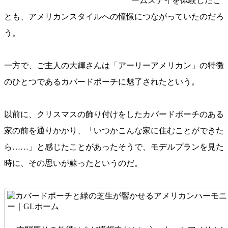
ームステイを体験したこ
とも、アメリカンスタイルへの憧憬につながっていたのだろ
う。
一方で、ご主人の大輝さんは「アーリーアメリカン」の特徴
のひとつであるカバードポーチに魅了されたという。
以前に、クリスマスの飾り付けをしたカバードポーチのある
家の前を通りかかり、「いつかこんな家に住むことができた
ら……」と感じたことがあったそうで、モデルプランを見た
時に、その思いが蘇ったというのだ。