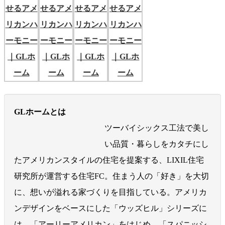
GLホームとは
ツーバイシックス工法で美し
い品質・暮らしをカタチにし
たアメリカンスタイルの住宅を提案する、LIXIL住宅
研究所が運営する住宅FC。住まう人の「好き」を大切
に、想いが溢れる家づくりを目指している。アメリカ
ンデザインをベースにした「ウッズヒル」シリーズに
は、「アーリーアメリカン」をはじめ、「スパニッシ