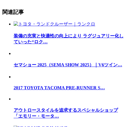
関連記事
装備の充実と快適性の向上により ラグジュアリー化し
ていった“ロク…
セマショー 2025（SEMA SHOW 2025）｜V6ツイン…
2017 TOYOTA TACOMA PRE-RUNNER S…
アウトロースタイルを追求するスペシャルショップ
「エモリー・モータ…