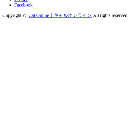
Facebook
Copyright ©
Cal Online｜キャルオンライン
All rights reserved.