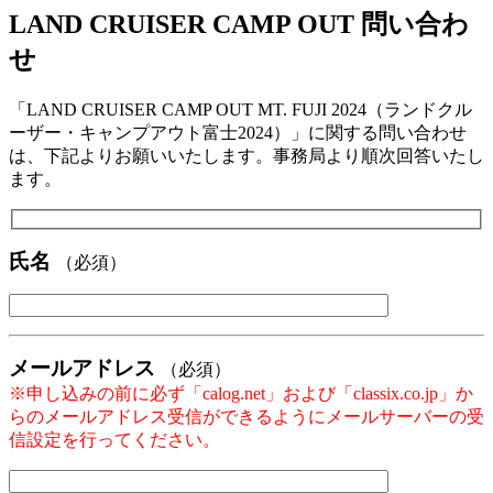
LAND CRUISER CAMP OUT 問い合わ
せ
「LAND CRUISER CAMP OUT MT. FUJI 2024（ランドクル
ーザー・キャンプアウト富士2024）」に関する問い合わせ
は、下記よりお願いいたします。事務局より順次回答いたし
ます。
氏名
（必須）
メールアドレス
（必須）
※申し込みの前に必ず「calog.net」および「classix.co.jp」か
らのメールアドレス受信ができるようにメールサーバーの受
信設定を行ってください。