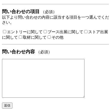
問い合わせの項目
（必須）
以下より問い合わせの内容に該当する項目を一つ選んでくだ
さい。
エントリーに関して
ブース出展に関して
ストア出展
に関して
取材に関して
その他
問い合わせ内容
（必須）