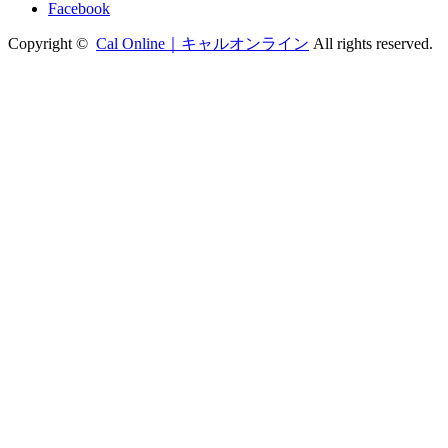
Facebook
Copyright ©
Cal Online｜キャルオンライン
All rights reserved.