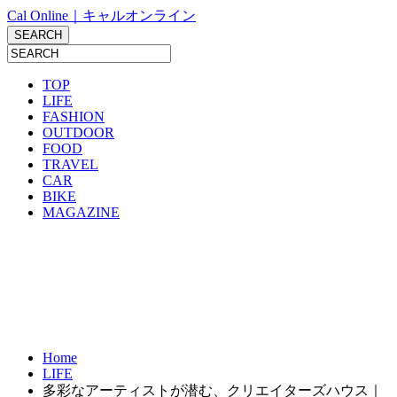
Cal Online｜キャルオンライン
TOP
LIFE
FASHION
OUTDOOR
FOOD
TRAVEL
CAR
BIKE
MAGAZINE
Home
LIFE
多彩なアーティストが潜む、クリエイターズハウス｜