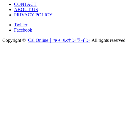
CONTACT
ABOUT US
PRIVACY POLICY
Twitter
Facebook
Copyright ©
Cal Online｜キャルオンライン
All rights reserved.