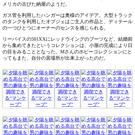
メリカの古びた納屋のようだ。
ガス管を利用したハンガーは奥様のアイデア。大型トラック
のタンクを利用したオブジェはご主人の作品と、ディテール
の一つひとつにオーナーのセンスを感じられる。
リーバイスの501XXにレッドウイングのブーツなど、結婚前
から集めてきたというコレクションは、小屋の完成により日
の目をみることとなった。Mさんのホビーコレクションにと
ってもまた、自分の居場所が出来上がったのだ。