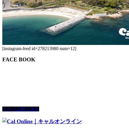
[instagram-feed id=278213980 num=12]
FACE BOOK
ページ上部へ戻る