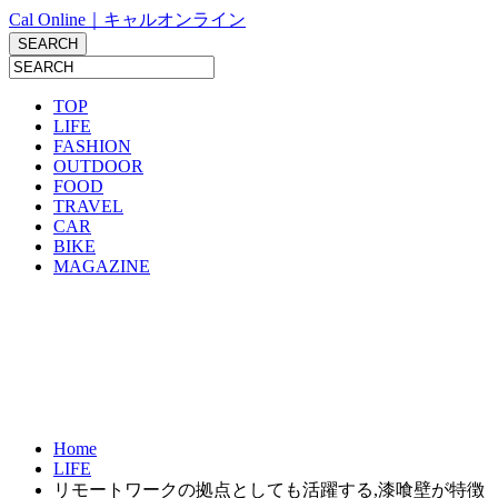
Cal Online｜キャルオンライン
TOP
LIFE
FASHION
OUTDOOR
FOOD
TRAVEL
CAR
BIKE
MAGAZINE
Home
LIFE
リモートワークの拠点としても活躍する,漆喰壁が特徴