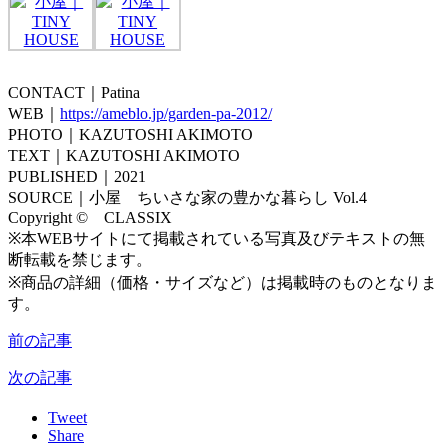
CONTACT｜Patina
WEB｜
https://ameblo.jp/garden-pa-2012/
PHOTO｜KAZUTOSHI AKIMOTO
TEXT｜KAZUTOSHI AKIMOTO
PUBLISHED｜2021
SOURCE｜小屋 ちいさな家の豊かな暮らし Vol.4
Copyright © CLASSIX
※本WEBサイトにて掲載されている写真及びテキストの無
断転載を禁じます。
※商品の詳細（価格・サイズなど）は掲載時のものとなりま
す。
前の記事
次の記事
Tweet
Share