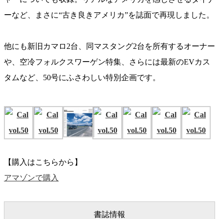
ーなど、まさに“古き良きアメリカ”を誌面で再現しました。
他にも新旧カマロ2台、同マスタング2台を所有するオーナー
や、空冷フォルクスワーゲン特集、さらには最新のEVカス
タムなど、50号にふさわしい特別企画です。
【購入はこちらから】
アマゾンで購入
書誌情報