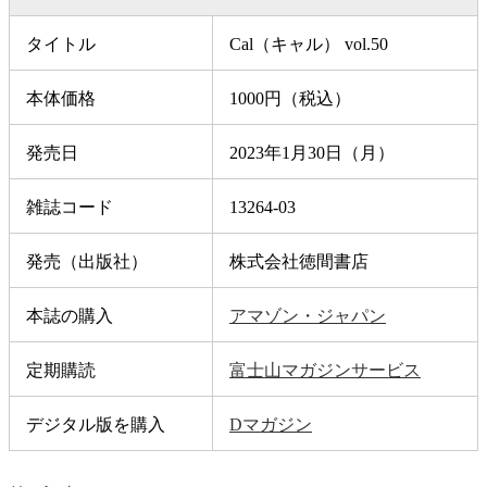
タイトル
Cal（キャル） vol.50
本体価格
1000円（税込）
発売日
2023年1月30日（月）
雑誌コード
13264-03
発売（出版社）
株式会社徳間書店
本誌の購入
アマゾン・ジャパン
定期購読
富士山マガジンサービス
デジタル版を購入
Dマガジン