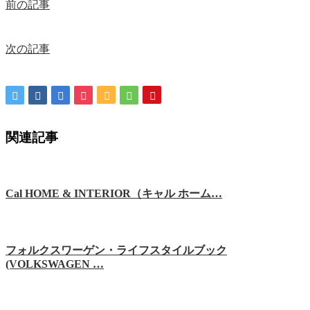
前の記事
次の記事
関連記事
Cal HOME & INTERIOR（キャル ホーム…
フォルクスワーゲン・ライフスタイルブック
(VOLKSWAGEN …