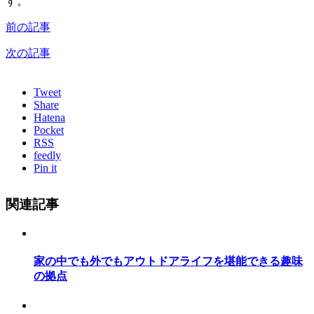
す。
前の記事
次の記事
Tweet
Share
Hatena
Pocket
RSS
feedly
Pin it
関連記事
家の中でも外でもアウトドアライフを堪能できる趣味
の拠点