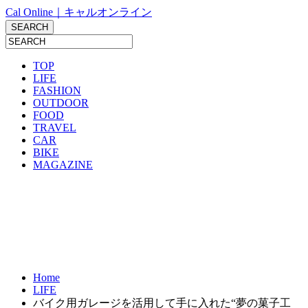
Cal Online｜キャルオンライン
TOP
LIFE
FASHION
OUTDOOR
FOOD
TRAVEL
CAR
BIKE
MAGAZINE
Home
LIFE
バイク用ガレージを活用して手に入れた“夢の菓子工