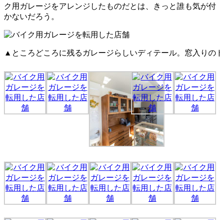
ク用ガレージをアレンジしたものだとは、きっと誰も気が付
かないだろう。
▲ところどころに残るガレージらしいディテール。窓入りの