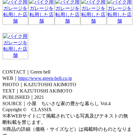
CONTACT｜Green bell
WEB｜
https://www.green-bell.co.jp
PHOTO｜KAZUTOSHI AKIMOTO
TEXT｜KAZUTOSHI AKIMOTO
PUBLISHED｜2021
SOURCE｜小屋 ちいさな家の豊かな暮らし Vol.4
Copyright © CLASSIX
※本WEBサイトにて掲載されている写真及びテキストの無
断転載を禁じます。
※商品の詳細（価格・サイズなど）は掲載時のものとなりま