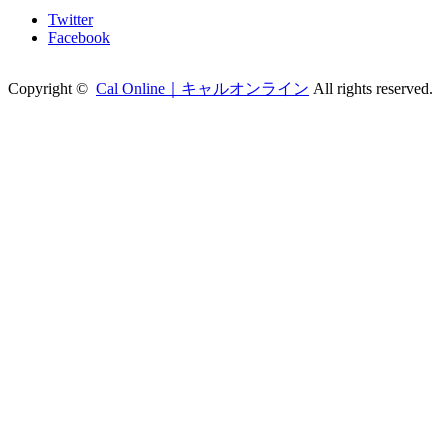
Twitter
Facebook
Copyright ©
Cal Online｜キャルオンライン
All rights reserved.