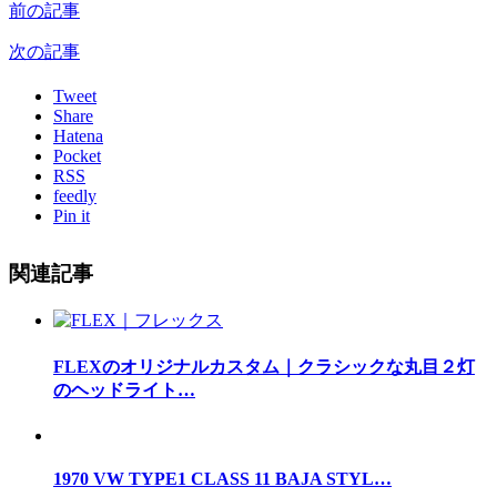
前の記事
次の記事
Tweet
Share
Hatena
Pocket
RSS
feedly
Pin it
関連記事
FLEXのオリジナルカスタム｜クラシックな丸目２灯
のヘッドライト…
1970 VW TYPE1 CLASS 11 BAJA STYL…