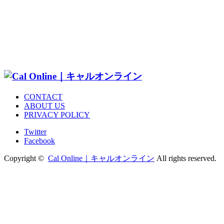
CONTACT
ABOUT US
PRIVACY POLICY
Twitter
Facebook
Copyright ©
Cal Online｜キャルオンライン
All rights reserved.