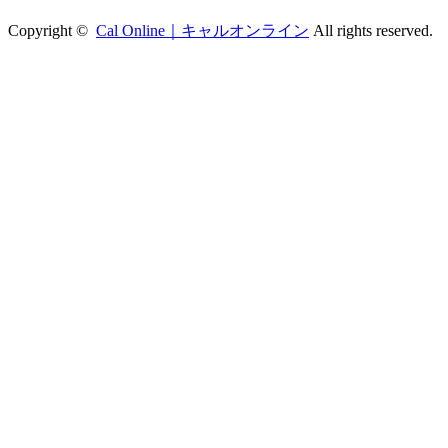
Copyright ©
Cal Online｜キャルオンライン
All rights reserved.