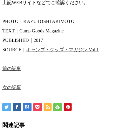
上記WEBサイトなどでご確認ください。
PHOTO｜KAZUTOSHI AKIMOTO
TEXT｜Camp Goods Magazine
PUBLISHED｜2017
SOURCE｜
キャンプ・グッズ・マガジン Vol.1
前の記事
次の記事
関連記事