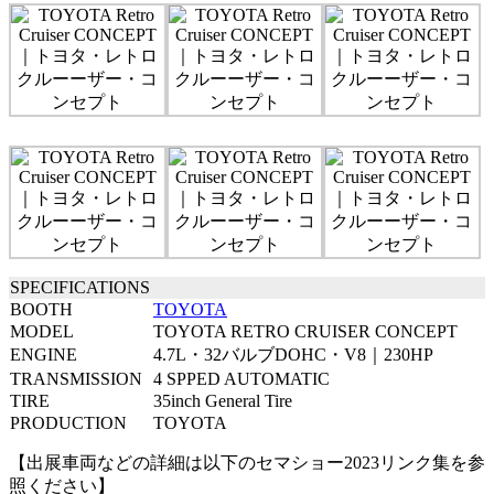
SPECIFICATIONS
BOOTH
TOYOTA
MODEL
TOYOTA RETRO CRUISER CONCEPT
ENGINE
4.7L・32バルブDOHC・V8｜230HP
TRANSMISSION
4 SPPED AUTOMATIC
TIRE
35inch General Tire
PRODUCTION
TOYOTA
【出展車両などの詳細は以下のセマショー2023リンク集を参
照ください】