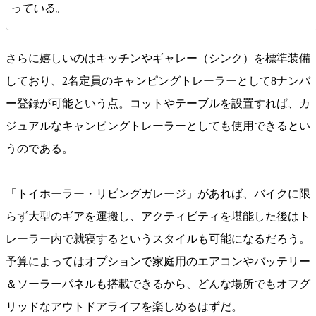
っている。
さらに嬉しいのはキッチンやギャレー（シンク）を標準装備
しており、2名定員のキャンピングトレーラーとして8ナンバ
ー登録が可能という点。コットやテーブルを設置すれば、カ
ジュアルなキャンピングトレーラーとしても使用できるとい
うのである。
「トイホーラー・リビングガレージ」があれば、バイクに限
らず大型のギアを運搬し、アクティビティを堪能した後はト
レーラー内で就寝するというスタイルも可能になるだろう。
予算によってはオプションで家庭用のエアコンやバッテリー
＆ソーラーパネルも搭載できるから、どんな場所でもオフグ
リッドなアウトドアライフを楽しめるはずだ。