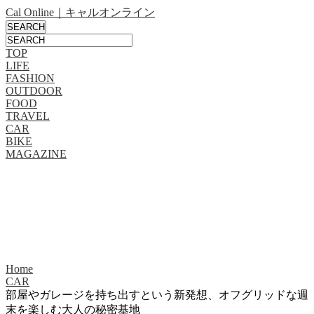
Cal Online｜キャルオンライン
TOP
LIFE
FASHION
OUTDOOR
FOOD
TRAVEL
CAR
BIKE
MAGAZINE
Home
CAR
部屋やガレージを持ち出すという新発想、オフグリッドな週
末を楽しむ大人の秘密基地