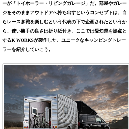
ーが「トイホーラー・リビングガレージ」だ。部屋やガレー
ジをそのままアウトドアへ持ち出すというコンセプトは、自
らレース参戦を楽しむという代表の下で企画されたというか
ら、使い勝手の良さは折り紙付き。ここでは愛知県を拠点と
するK WORKSが製作した、ユニークなキャンピングトレー
ラーを紹介していこう。