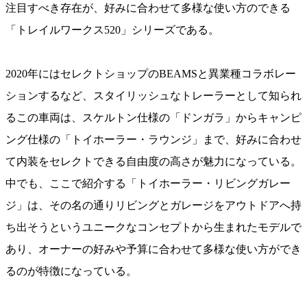
注目すべき存在が、好みに合わせて多様な使い方のできる
「トレイルワークス520」シリーズである。
2020年にはセレクトショップのBEAMSと異業種コラボレー
ションするなど、スタイリッシュなトレーラーとして知られ
るこの車両は、スケルトン仕様の「ドンガラ」からキャンピ
ング仕様の「トイホーラー・ラウンジ」まで、好みに合わせ
て内装をセレクトできる自由度の高さが魅力になっている。
中でも、ここで紹介する「トイホーラー・リビングガレー
ジ」は、その名の通りリビングとガレージをアウトドアへ持
ち出そうというユニークなコンセプトから生まれたモデルで
あり、オーナーの好みや予算に合わせて多様な使い方ができ
るのが特徴になっている。