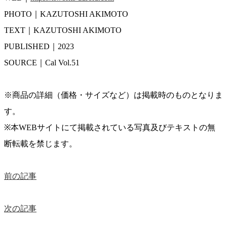
PHOTO｜KAZUTOSHI AKIMOTO
TEXT｜KAZUTOSHI AKIMOTO
PUBLISHED｜2023
SOURCE｜Cal Vol.51
※商品の詳細（価格・サイズなど）は掲載時のものとなりま
す。
※本WEBサイトにて掲載されている写真及びテキストの無
断転載を禁じます。
前の記事
次の記事