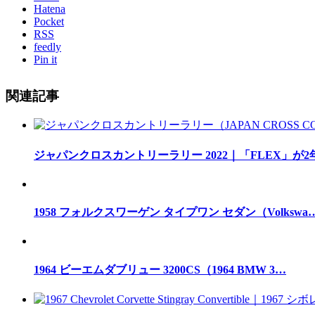
Hatena
Pocket
RSS
feedly
Pin it
関連記事
ジャパンクロスカントリーラリー 2022｜「FLEX」が
1958 フォルクスワーゲン タイプワン セダン（Volkswa
1964 ビーエムダブリュー 3200CS（1964 BMW 3…