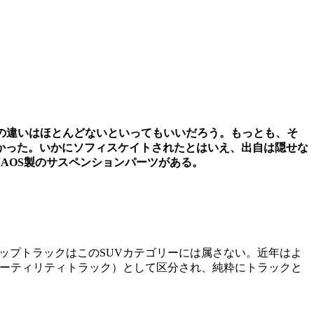
の違いはほとんどないといってもいいだろう。もっとも、そ
かった。いかにソフィスケイトされたとはいえ、出自は隠せな
AOS製のサスペンションパーツがある。
もピックアップトラックはこのSUVカテゴリーには属さない。近年はよ
スポーツユーティリティトラック）として区分され、純粋にトラックと