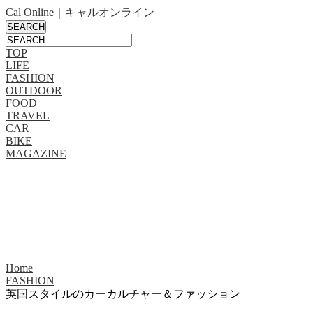
Cal Online｜キャルオンライン
TOP
LIFE
FASHION
OUTDOOR
FOOD
TRAVEL
CAR
BIKE
MAGAZINE
Home
FASHION
英国スタイルのカーカルチャー＆ファッション