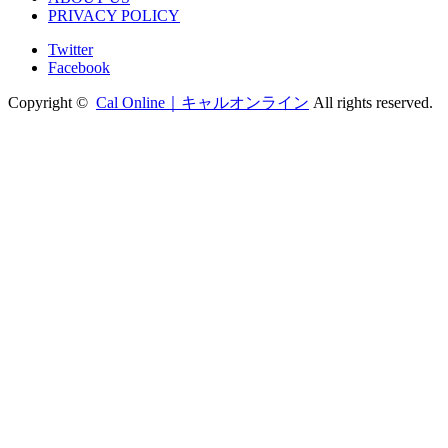
PRIVACY POLICY
Twitter
Facebook
Copyright ©
Cal Online｜キャルオンライン
All rights reserved.