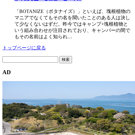
「BOTANIZE（ボタナイズ）」といえば、塊根植物の
マニアでなくてもその名を聞いたことのある人は決し
て少なくないはずだ。昨今ではキャンプ+塊根植物と
いう組み合わせが注目されており、キャンパーの間で
もその名前はよく知られ…
トップページに戻る
検
索:
AD