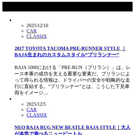
タグ：プリランナー
2025/12/10
CAR
CLASSIX
2017 TOYOTA TACOMA PRE-RUNNER STYLE ｜
BAJA生まれのカスタムスタイル“プリランナー”
BAJA 1000における「PRE-RUN（プリラン）」は、レ
ース本番の成功を支える重要な要素だ。プリランによ
って得られる情報は、ドライバーの安全や戦略的な走
行に直結する。“プリランナー”とは、こうした下見車
両をイメージ…
2025/12/5
CAR
CLASSIX
NEO BAJA BUG NEW BEATLE BAJA STYLE｜大人
が本気で遊べるニュービートル