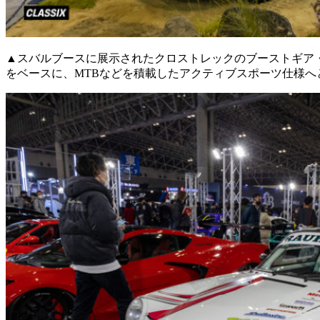
▲スバルブースに展示されたクロストレックのブーストギア・
をベースに、MTBなどを積載したアクティブスポーツ仕様へ