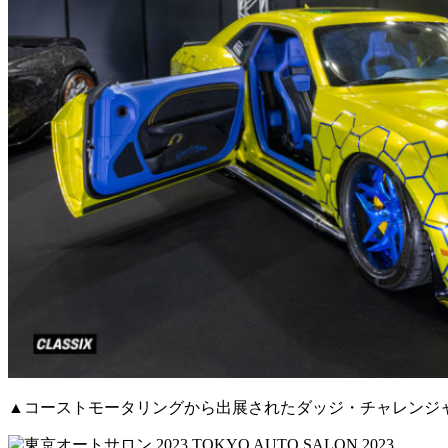
▲コーストモータリングから出展されたダッジ・チャレンジ