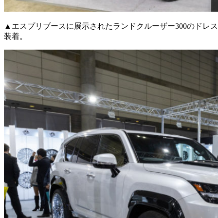
▲エスプリブースに展示されたランドクルーザー300のドレ
装着。