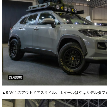
▲RAV４のアウトドアスタイル。ホイールはやはりデルタフ