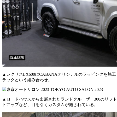
▲レクサスLX600にCABANAオリジナルのラッピングを
ラックという組み合わせ。
▲ロードハウスから出展されたランドクルーザー300のリフ
トアップなど、目を引くカスタムが施されている。