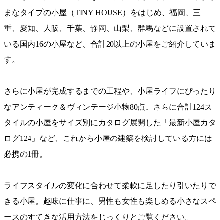
まなタイプの小屋（TINY HOUSE）をはじめ、福岡、三
重、愛知、大阪、千葉、静岡、山梨、群馬などに設置されて
いる国内16の小屋など、合計20以上の小屋をご紹介していま
す。
さらに小屋が完成するまでの工程や、小屋ライフにぴったり
なアンティーク＆ヴィンテージ小物80点。さらに合計124ス
タイルの小屋をサイズ別にカタログ展開した「最新小屋カタ
ログ124」など、これから小屋の建築を検討している方には
必携の1冊。
ライフスタイルの変化に合わせて柔軟に足したり引いたりで
きる小屋。趣味に仕事に、男性も女性も楽しめる小さなスペ
ースのすてきな活用方法をじっくりとご覧ください。