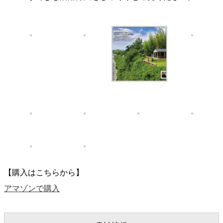
【購入はこちらから】
アマゾンで購入