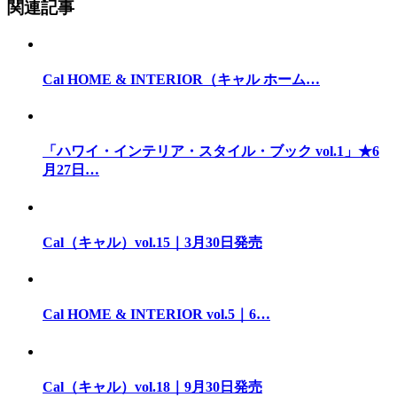
関連記事
Cal HOME & INTERIOR（キャル ホーム…
「ハワイ・インテリア・スタイル・ブック vol.1」★6
月27日…
Cal（キャル）vol.15｜3月30日発売
Cal HOME & INTERIOR vol.5｜6…
Cal（キャル）vol.18｜9月30日発売