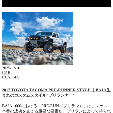
タグ：PRE-RUNNER
2025/12/10
CAR
CLASSIX
2017 TOYOTA TACOMA PRE-RUNNER STYLE ｜BAJA生
まれのカスタムスタイル“プリランナー”
BAJA 1000における「PRE-RUN（プリラン）」は、レース
本番の成功を支える重要な要素だ。プリランによって得られ