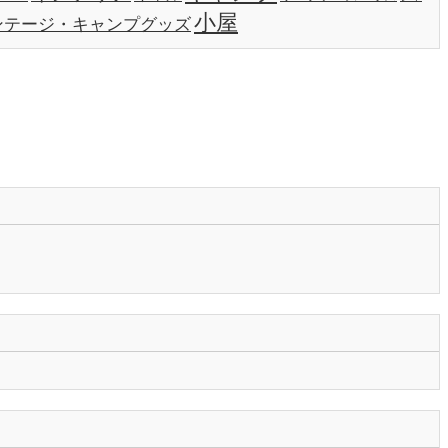
小屋
ンテージ・キャンプグッズ