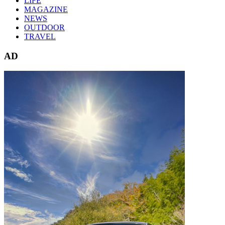
LIFE
MAGAZINE
NEWS
OUTDOOR
TRAVEL
AD