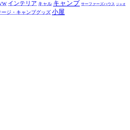
キャンプ
インテリア
VW
キャル
サーファーズハウス
ジャオ
小屋
テージ・キャンプグッズ