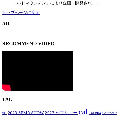
ールドマウンテン」により企画・開発され、…
トップページに戻る
AD
RECOMMEND VIDEO
TAG
cal
2023 SEMA SHOW
2023 セマショー
Cal #04
Californi
911