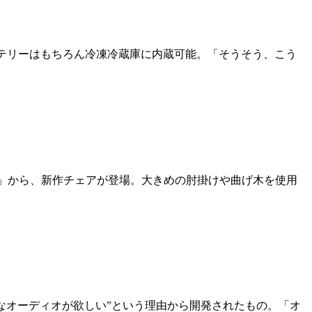
ッテリーはもちろん冷凍冷蔵庫に内蔵可能。「そうそう、こう
N）」から、新作チェアが登場。大きめの肘掛けや曲げ木を使用
本格的なオーディオが欲しい”という理由から開発されたもの。「オ