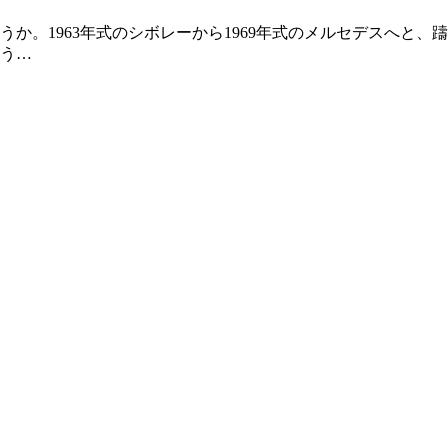
か。1963年式のシボレーから1969年式のメルセデスへと
う…