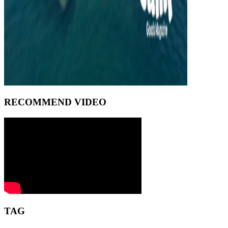
RECOMMEND VIDEO
TAG