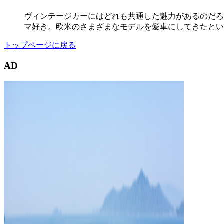
ヴィンテージカーにはどれも共通した魅力があるのだろう
マ好き。欧米のさまざまなモデルを愛車にしてきたとい
トップページに戻る
AD