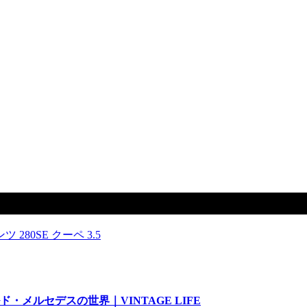
3.5
メルセデスの世界｜VINTAGE LIFE