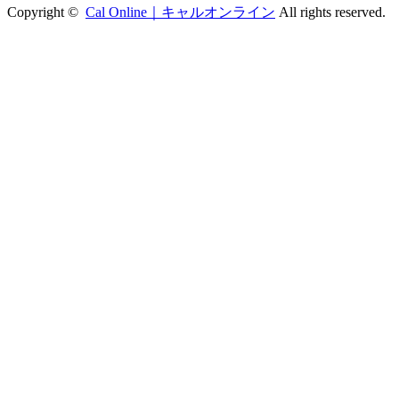
Copyright ©
Cal Online｜キャルオンライン
All rights reserved.