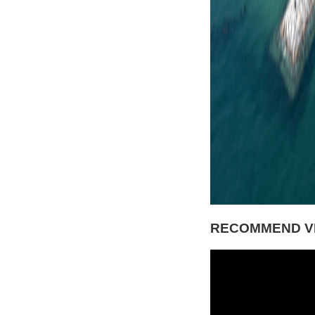
RECOMMEND V