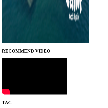
RECOMMEND VIDEO
TAG