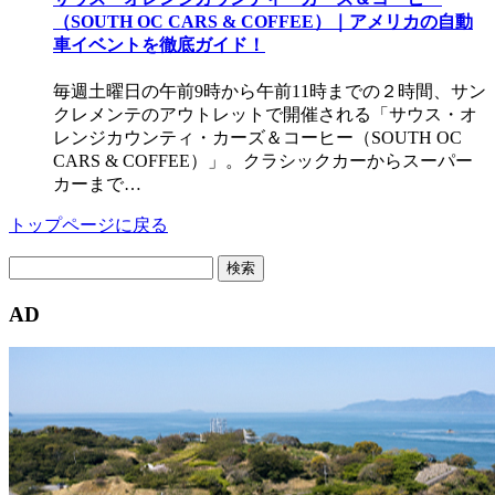
（SOUTH OC CARS & COFFEE）｜アメリカの自動
車イベントを徹底ガイド！
毎週土曜日の午前9時から午前11時までの２時間、サン
クレメンテのアウトレットで開催される「サウス・オ
レンジカウンティ・カーズ＆コーヒー（SOUTH OC
CARS & COFFEE）」。クラシックカーからスーパー
カーまで…
トップページに戻る
検
索:
AD