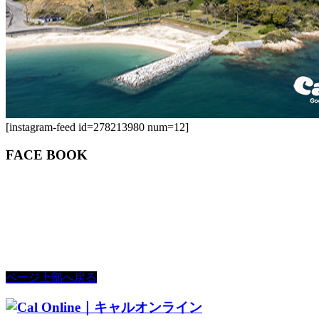
[instagram-feed id=278213980 num=12]
FACE BOOK
ページ上部へ戻る