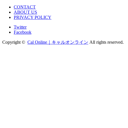
CONTACT
ABOUT US
PRIVACY POLICY
Twitter
Facebook
Copyright ©
Cal Online｜キャルオンライン
All rights reserved.