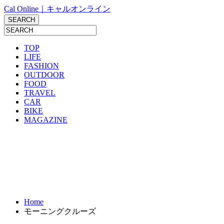
Cal Online｜キャルオンライン
TOP
LIFE
FASHION
OUTDOOR
FOOD
TRAVEL
CAR
BIKE
MAGAZINE
Home
モーニングクルーズ