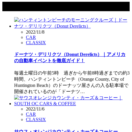
タグ：モーニングクルーズ
2022/11/8
CAR
CLASSIX
ドーナツ・デリリクツ（Donut Derelicts）｜アメリカ
の自動車イベントを徹底ガイド！
毎週土曜日の午前5時 過ぎから午前8時過ぎまでの約3
時間、ハンティントンビーチ（Orange County, City of
Huntington Beach）のドーナッツ屋さんの入る駐車場で
開催されているのが「ドーナツ…
2022/11/6
CAR
CLASSIX
サウス・オレンジカウンティ・カーズ＆コーヒー