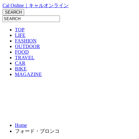
Cal Online｜キャルオンライン
TOP
LIFE
FASHION
OUTDOOR
FOOD
TRAVEL
CAR
BIKE
MAGAZINE
Home
フォード・ブロンコ