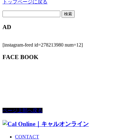
トップページに戻る
検
索:
AD
[instagram-feed id=278213980 num=12]
FACE BOOK
ページ上部へ戻る
CONTACT