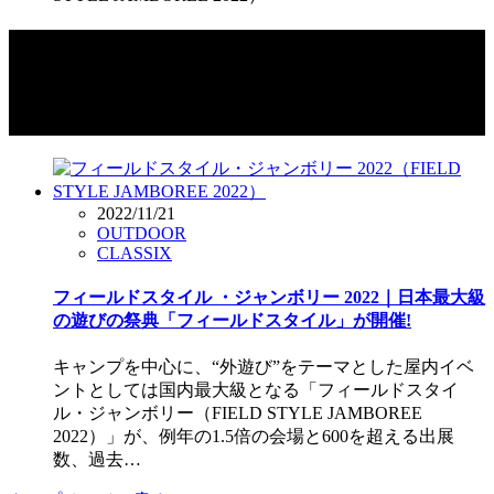
タグ：フィールドスタイル・ジャンボ
リー 2022（FIELD STYLE JAMBOREE
2022）
2022/11/21
OUTDOOR
CLASSIX
フィールドスタイル ・ジャンボリー 2022｜日本最大級
の遊びの祭典「フィールドスタイル」が開催!
キャンプを中心に、“外遊び”をテーマとした屋内イベ
ントとしては国内最大級となる「フィールドスタイ
ル・ジャンボリー（FIELD STYLE JAMBOREE
2022）」が、例年の1.5倍の会場と600を超える出展
数、過去…