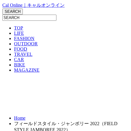
Cal Online｜キャルオンライン
TOP
LIFE
FASHION
OUTDOOR
FOOD
TRAVEL
CAR
BIKE
MAGAZINE
Home
フィールドスタイル・ジャンボリー 2022（FIELD
STYLE JAMBOREE 2022）