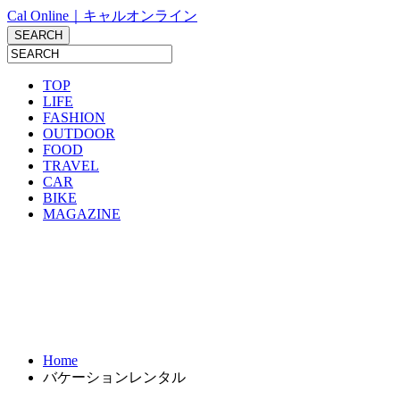
Cal Online｜キャルオンライン
TOP
LIFE
FASHION
OUTDOOR
FOOD
TRAVEL
CAR
BIKE
MAGAZINE
Home
バケーションレンタル