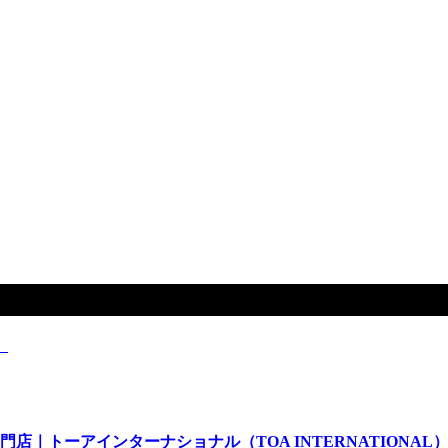
｜トーアインターナショナル（TOA INTERNATIONAL