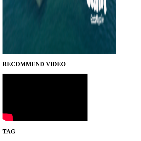
RECOMMEND VIDEO
TAG