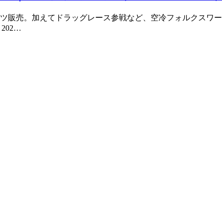
ツ販売。加えてドラッグレース参戦など、空冷フォルクスワー
202…