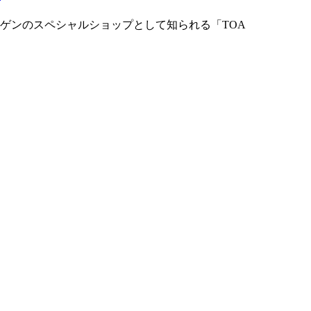
ゲンのスペシャルショップとして知られる「TOA