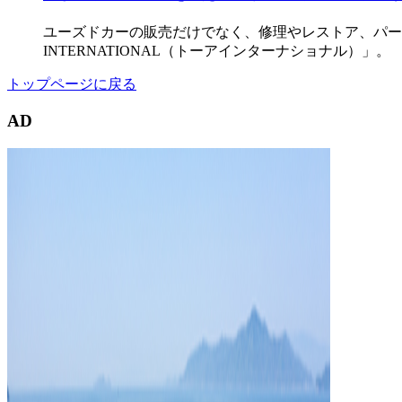
ユーズドカーの販売だけでなく、修理やレストア、パー
INTERNATIONAL（トーアインターナショナル）」。 
トップページに戻る
AD